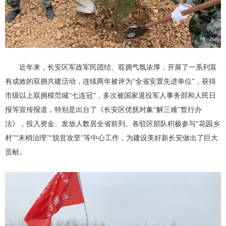
近年来，长安区军政军民团结、双拥气氛浓厚，开展了一系列富
有成效的双拥共建活动，连续两年被评为“全省安置先进单位”，获得
市级以上双拥模范城“七连冠”，多次被国家退役军人事务部和人民日
报等宣传报道，特别是出台了《长安区优抚对象“解三难”暂行办
法》，投入资金、发放人数居全省前列。各驻区部队积极参与“花园乡
村”“末梢治理”“脱贫攻坚”等中心工作，为建设美好新长安做出了巨大
贡献。