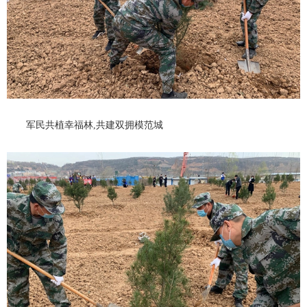
军民共植幸福林,共建双拥模范城