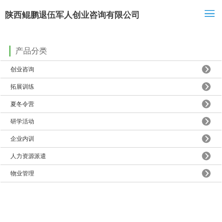
陕西鲲鹏退伍军人创业咨询有限公司
产品分类
创业咨询
拓展训练
夏冬令营
研学活动
企业内训
人力资源派遣
物业管理