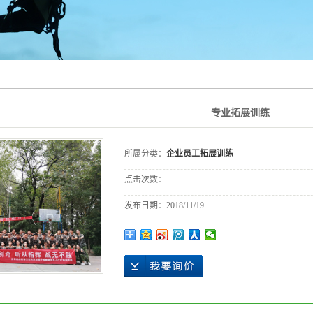
专业拓展训练
所属分类：
企业员工拓展训练
点击次数：
发布日期：
2018/11/19