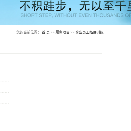
您的当前位置：
首 页
>>
服务项目
>>
企业员工拓展训练