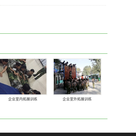
企业室内拓展训练
企业室外拓展训练