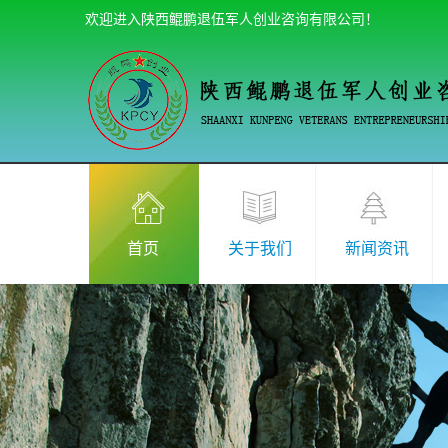
欢迎进入陕西鲲鹏退伍军人创业咨询有限公司！
首页
关于我们
新闻资讯