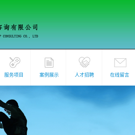
服务项目
案例展示
人才招聘
在线留言