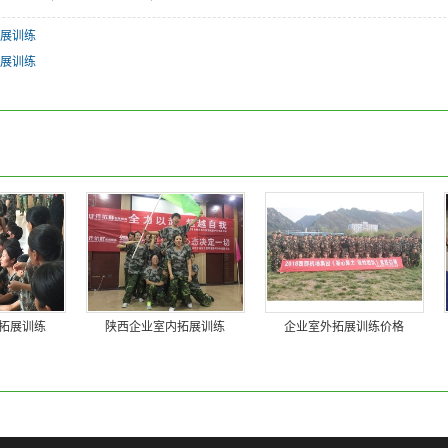
展训练
展训练
拓展训练
陕西企业室内拓展训练
企业室外拓展训练价格