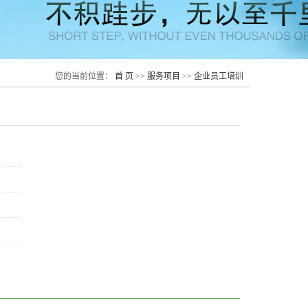
您的当前位置：
首 页
>>
服务项目
>>
企业员工培训