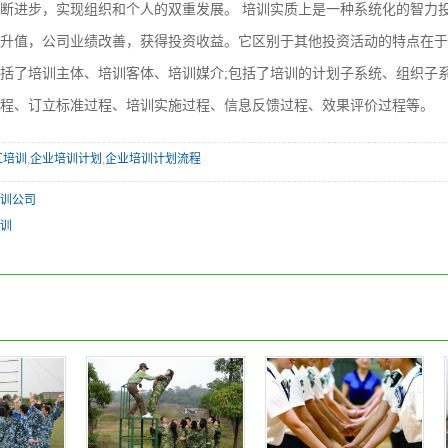
断进步，实现组织和个人的双重发展。 培训实质上是一种系统化的智力
升值，公司业绩改善，获得投资收益。它区别于其他投资活动的特点在于
括了培训主体、培训客体、培训媒介;包括了培训的计划子系统、组织子
程、订立标准过程、培训实施过程、信息反馈过程、效果评价过程等。
工培训
,
企业培训计划
,
企业培训计划流程
训公司
训