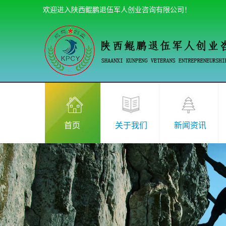
欢迎进入陕西鲲鹏退伍军人创业咨询有限公司！
首页
关于我们
新闻资讯