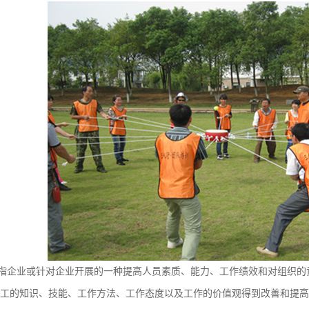
指企业或针对企业开展的一种提高人员素质、能力、工作绩效和对组织的
工的知识、技能、工作方法、工作态度以及工作的价值观得到改善和提高