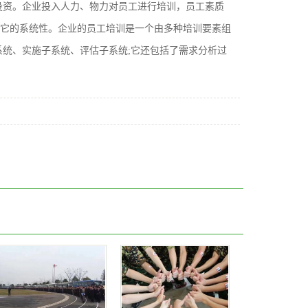
投资。企业投入人力、物力对员工进行培训，员工素质
它的系统性。企业的员工培训是一个由多种培训要素组
系统、实施子系统、评估子系统;它还包括了需求分析过