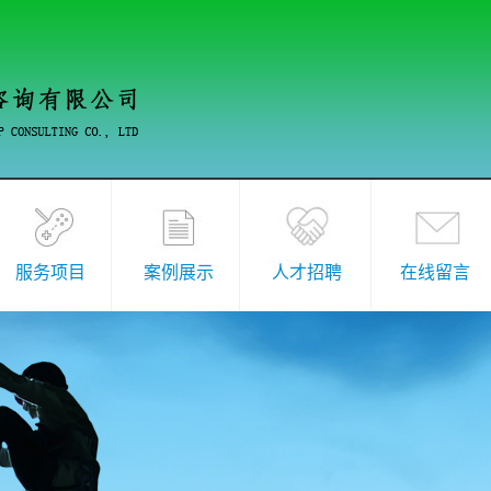
服务项目
案例展示
人才招聘
在线留言