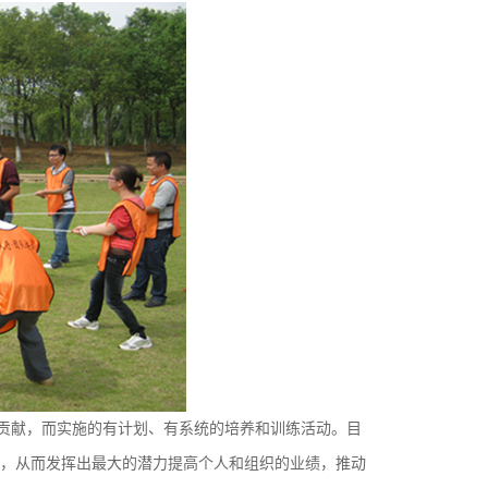
贡献，而实施的有计划、有系统的培养和训练活动。目
，从而发挥出最大的潜力提高个人和组织的业绩，推动