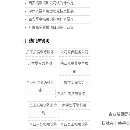
西安拓展培训公司认为什么是...
为什么要开展运动竞技类拓展...
西安军事拓展训练为什么要开...
开展高空断桥项目训练，西安...
热门关键词
员工拓展训练服务
公司安保服务公司
儿童夏令营游戏
陕西儿童夏令营项
目
企业拓展训练多少
城市安保服务
钱
真人军事拓展训练
员工拓展训练多少
大学生军训科目
钱
企业培训是
标就在于使得员
企业户外拓展训练
企业员工拓展训练