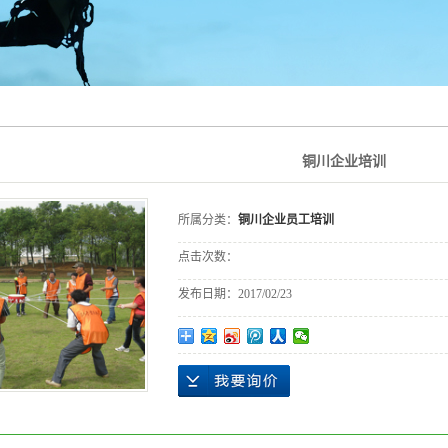
铜川企业培训
所属分类：
铜川企业员工培训
点击次数：
发布日期：
2017/02/23