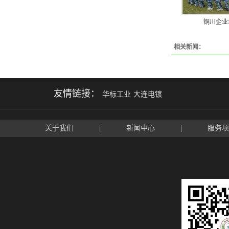
铜川企业
相关新闻：
友情链接：
华标工业
大连电镀
关于我们
|
新闻中心
|
服务项