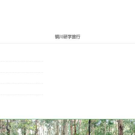
铜川研学旅行