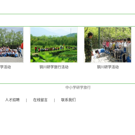
学活动
铜川研学旅行活动
铜川研学活动
中小学研学旅行
|
人才招聘
|
在线留言
|
联系我们