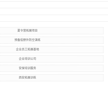
夏令营拓展项目
预备役野外防空演练
企业员工拓展基地
企业培训公司
安保培训服务
西安拓展训练