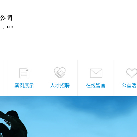
案例展示
人才招聘
在线留言
公益活