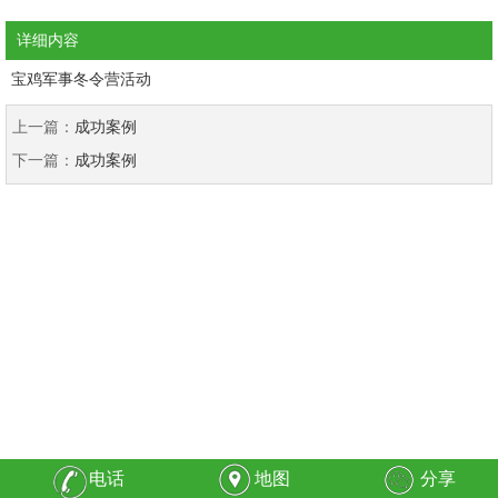
详细内容
宝鸡军事冬令营活动
上一篇：
成功案例
下一篇：
成功案例
电话
地图
分享