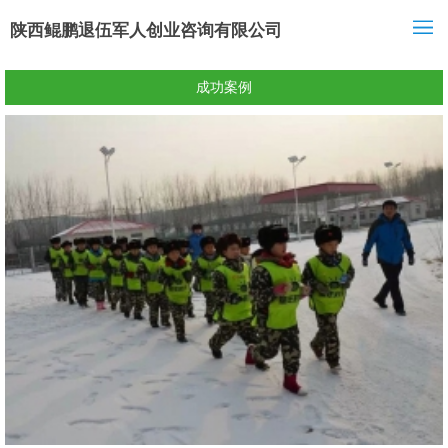
陕西鲲鹏退伍军人创业咨询有限公司
成功案例